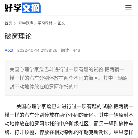
首页
好学题库
>
学习教材
>
正文
破窗理论
Aozt
2022-10-14 21:38:26
阅读
446
美国心理学家詹巴斗进行过一项有趣的试验:把两辆一
模一样的汽车分别停放在两个不同的街区。其中一辆原
封不动地停放在帕罗阿尔托的中
美国心理学家詹巴斗进行过一项有趣的试验:把两辆一
模一样的汽车分别停放在两个不同的街区。其中一辆原封不
动地停放在帕罗阿尔托的中产阶级社区；而另一辆则摘掉车
牌、打开顶棚，停放在相对杂乱的布朗克斯街区。结果怎样