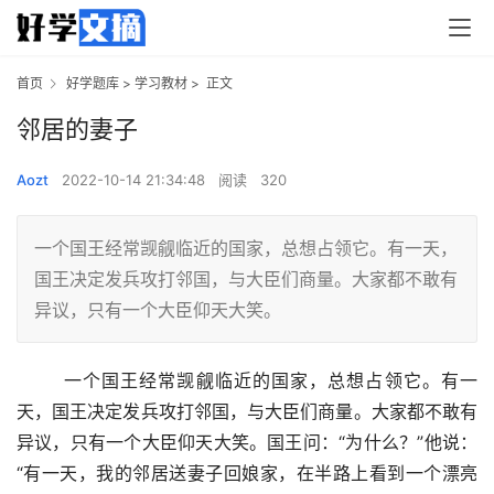
首页
好学题库
>
学习教材
>
正文
邻居的妻子
Aozt
2022-10-14 21:34:48
阅读
320
一个国王经常觊觎临近的国家，总想占领它。有一天，
国王决定发兵攻打邻国，与大臣们商量。大家都不敢有
异议，只有一个大臣仰天大笑。
一个国王经常觊觎临近的国家，总想占领它。有一
天，国王决定发兵攻打邻国，与大臣们商量。大家都不敢有
异议，只有一个大臣仰天大笑。国王问：“为什么？”他说：
“有一天，我的邻居送妻子回娘家，在半路上看到一个漂亮