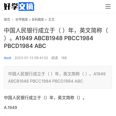
首页
好学题库
>
百科题库
>
正文
中国人民银行成立于（ ）年，英文简称（
）。A1949 ABCB1948 PBCC1984
PBCD1984 ABC
Aozt
2023-01-13 09:41:52
阅读
188
中国人民银行成立于（ ）年，英文简称（ ）。A1949
ABCB1948 PBCC1984 PBCD1984 ABC
中国人民银行成立于（）年，英文简称（）。
A.1949