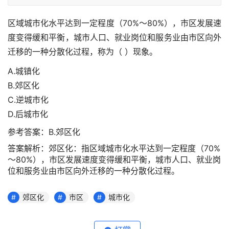
区域城市化水平达到一定程度（70%～80%），市区发展速
度变得缓和平衡，城市人口、就业岗位和服务业由市区向外
迁移的一种分散化过程，称为（ ）现象。
A.城镇化
B.郊区化
C.逆城市化
D.后城市化
参考答案：B.郊区化
答案解析：郊区化：指区域城市化水平达到一定程度（70%
～80%），市区发展速度变得缓和平衡，城市人口、就业岗
位和服务业由市区向外迁移的一种分散化过程。
郊区化
市区
城市化