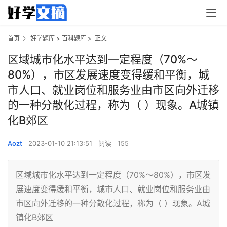
首页
好学题库
>
百科题库
>
正文
区域城市化水平达到一定程度（70%～
80%），市区发展速度变得缓和平衡，城
市人口、就业岗位和服务业由市区向外迁移
的一种分散化过程，称为（ ）现象。A城镇
化B郊区
Aozt
2023-01-10 21:13:51
阅读
155
区域城市化水平达到一定程度（70%～80%），市区发
展速度变得缓和平衡，城市人口、就业岗位和服务业由
市区向外迁移的一种分散化过程，称为（ ）现象。A城
镇化B郊区