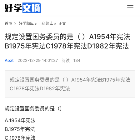
首页
好学题库
>
百科题库
>
正文
规定设置国务委员的是（ ）A1954年宪法
B1975年宪法C1978年宪法D1982年宪法
Aozt
2022-12-29 14:01:37
阅读
134
规定设置国务委员的是（ ）A1954年宪法B1975年宪法
C1978年宪法D1982年宪法
规定设置国务委员的是（）
A.1954年宪法
B.1975年宪法
C.1978年宪法