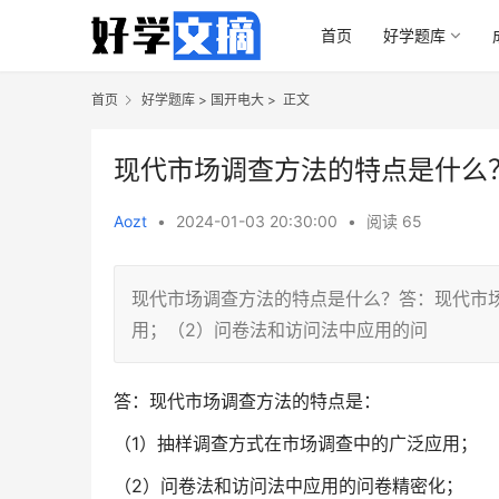
首页
好学题库
首页
好学题库
>
国开电大
>
正文
现代市场调查方法的特点是什么
Aozt
•
2024-01-03 20:30:00
•
阅读
65
现代市场调查方法的特点是什么？答：现代市
用；（2）问卷法和访问法中应用的问
答：现代市场调查方法的特点是：
（1）抽样调查方式在市场调查中的广泛应用；
（2）问卷法和访问法中应用的问卷精密化；