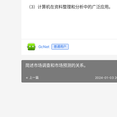
（3）计算机在资料整理和分析中的广泛应用。
GcNet
普通用户
简述市场调查和市场预测的关系。
上一篇
2024-01-03 2