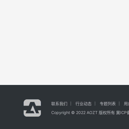
联系我们
行业动态
专题列表
用
Copyright © 2022 AOZT 版权所有
冀ICP